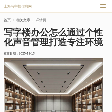
上海写字楼信息网
切
换
导
首页
相关文章
详情页
航
写字楼办公怎么通过个性
化声音管理打造专注环境
更新日期：
2025-11-13